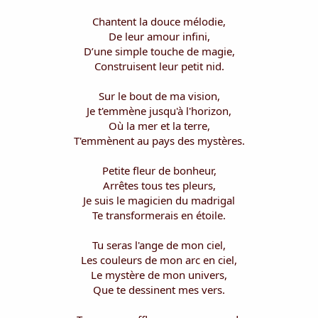
Chantent la douce mélodie,
De leur amour infini,
D’une simple touche de magie,
Construisent leur petit nid.
Sur le bout de ma vision,
Je t'emmène jusqu'à l'horizon,
Où la mer et la terre,
T'emmènent au pays des mystères.
Petite fleur de bonheur,
Arrêtes tous tes pleurs,
Je suis le magicien du madrigal
Te transformerais en étoile.
Tu seras l'ange de mon ciel,
Les couleurs de mon arc en ciel,
Le mystère de mon univers,
Que te dessinent mes vers.