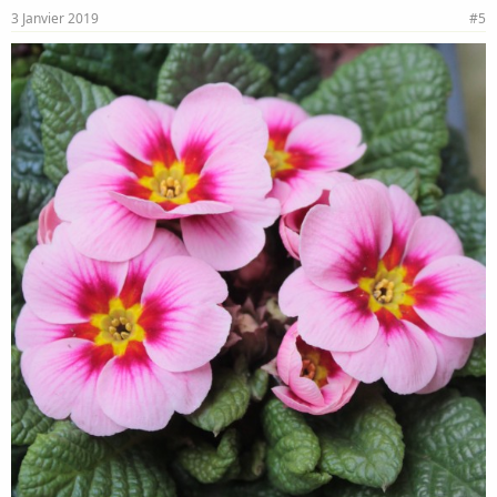
3 Janvier 2019
#5