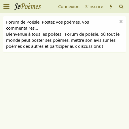
Connexion
S'inscrire
Forum de Poésie. Postez vos poèmes, vos
commentaires...
Bienvenue à tous les poètes ! Forum de poésie, où tout le
monde peut poster ses poèmes, mettre son avis sur les
poèmes des autres et participer aux discussions !