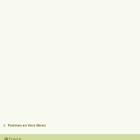
Poèmes en Vers libres
France