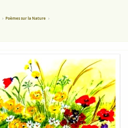
Poèmes sur la Nature