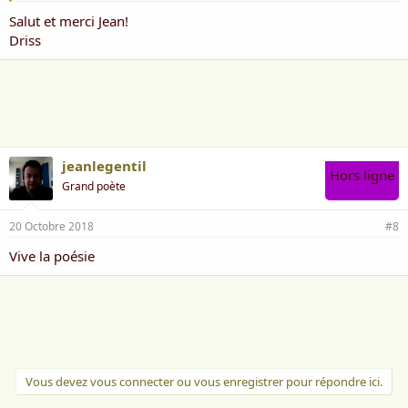
Salut et merci Jean!
Driss
jeanlegentil
Hors ligne
Grand poète
20 Octobre 2018
#8
Vive la poésie
Vous devez vous connecter ou vous enregistrer pour répondre ici.