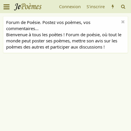
Connexion
S'inscrire
Forum de Poésie. Postez vos poèmes, vos
commentaires...
Bienvenue à tous les poètes ! Forum de poésie, où tout le
monde peut poster ses poèmes, mettre son avis sur les
poèmes des autres et participer aux discussions !