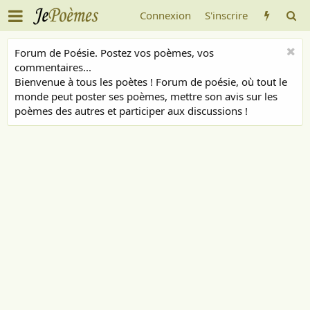
Connexion
S'inscrire
Forum de Poésie. Postez vos poèmes, vos
commentaires...
Bienvenue à tous les poètes ! Forum de poésie, où tout le
monde peut poster ses poèmes, mettre son avis sur les
poèmes des autres et participer aux discussions !