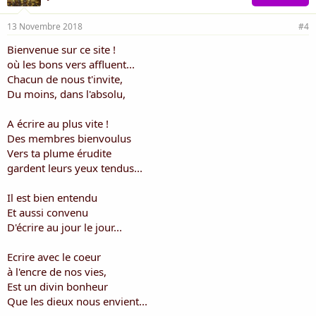
13 Novembre 2018
#4
Bienvenue sur ce site !
où les bons vers affluent...
Chacun de nous t'invite,
Du moins, dans l'absolu,
A écrire au plus vite !
Des membres bienvoulus
Vers ta plume érudite
gardent leurs yeux tendus...
Il est bien entendu
Et aussi convenu
D'écrire au jour le jour...
Ecrire avec le coeur
à l'encre de nos vies,
Est un divin bonheur
Que les dieux nous envient...