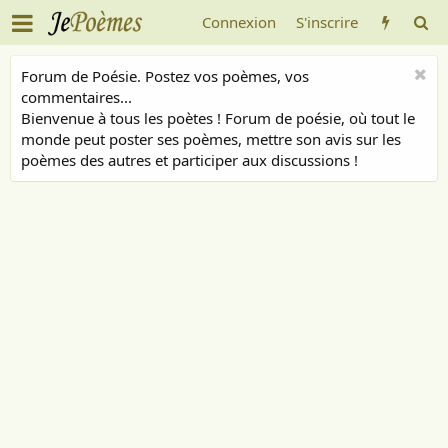
Connexion
S'inscrire
Forum de Poésie. Postez vos poèmes, vos
commentaires...
Bienvenue à tous les poètes ! Forum de poésie, où tout le
monde peut poster ses poèmes, mettre son avis sur les
poèmes des autres et participer aux discussions !