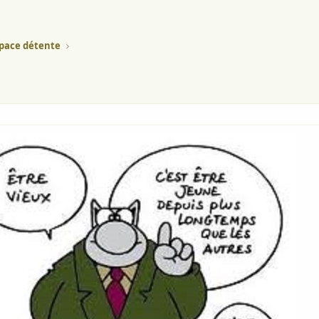
pace détente