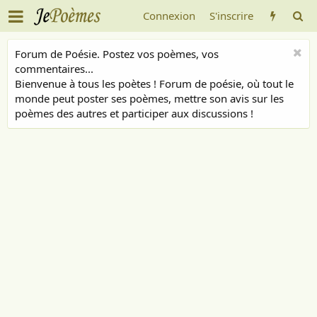
Connexion
S'inscrire
Forum de Poésie. Postez vos poèmes, vos
commentaires...
Bienvenue à tous les poètes ! Forum de poésie, où tout le
monde peut poster ses poèmes, mettre son avis sur les
poèmes des autres et participer aux discussions !