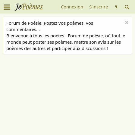
Connexion
S'inscrire
Forum de Poésie. Postez vos poèmes, vos
commentaires...
Bienvenue à tous les poètes ! Forum de poésie, où tout le
monde peut poster ses poèmes, mettre son avis sur les
poèmes des autres et participer aux discussions !