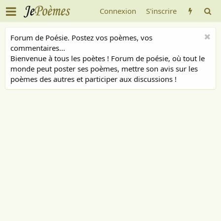
Connexion
S'inscrire
Forum de Poésie. Postez vos poèmes, vos
commentaires...
Bienvenue à tous les poètes ! Forum de poésie, où tout le
monde peut poster ses poèmes, mettre son avis sur les
poèmes des autres et participer aux discussions !