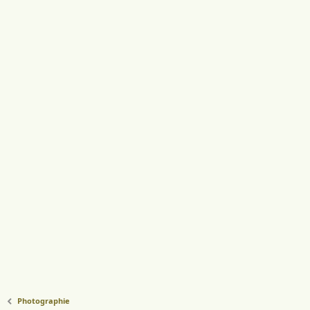
Photographie