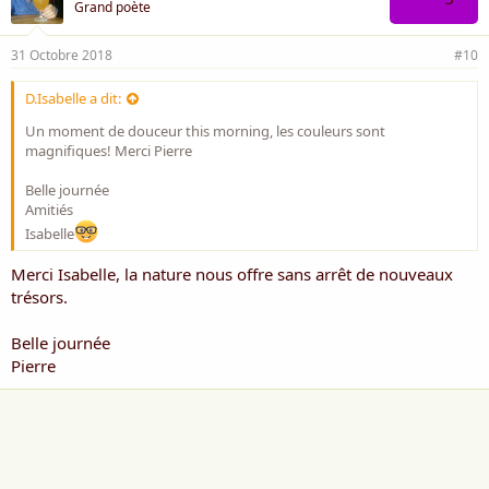
Grand poète
31 Octobre 2018
#10
D.Isabelle a dit:
Un moment de douceur this morning, les couleurs sont
magnifiques! Merci Pierre
Belle journée
Amitiés
Isabelle
Merci Isabelle, la nature nous offre sans arrêt de nouveaux
trésors.
Belle journée
Pierre