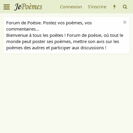
Connexion
S'inscrire
Forum de Poésie. Postez vos poèmes, vos
commentaires...
Bienvenue à tous les poètes ! Forum de poésie, où tout le
monde peut poster ses poèmes, mettre son avis sur les
poèmes des autres et participer aux discussions !