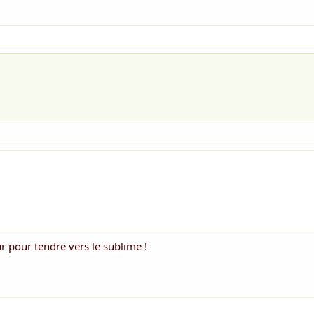
ur pour tendre vers le sublime !