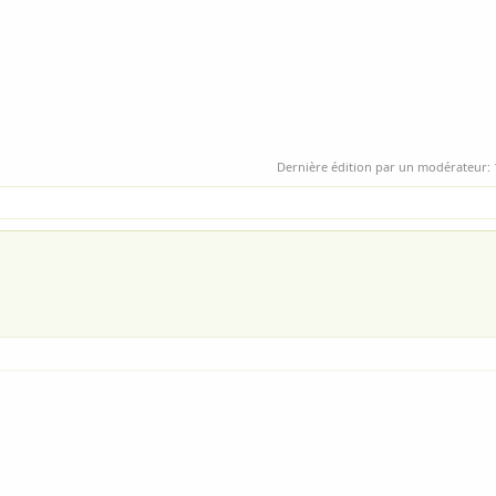
Dernière édition par un modérateur: