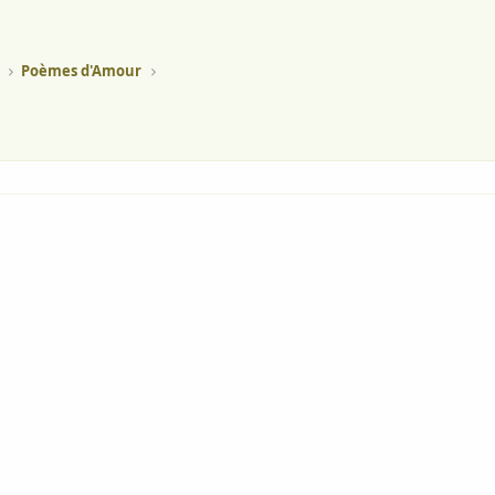
Poèmes d'Amour