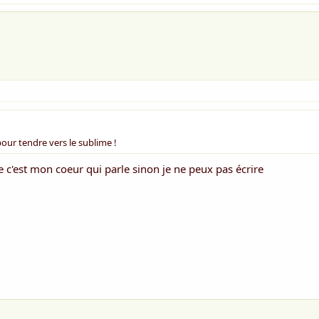
pour tendre vers le sublime !
c'est mon coeur qui parle sinon je ne peux pas écrire