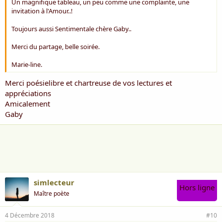
Un magnifique tableau, un peu comme une complainte, une
invitation à l'Amour..!
Toujours aussi Sentimentale chère Gaby..
Merci du partage, belle soirée.
Marie-line.
Merci poésielibre et chartreuse de vos lectures et
appréciations
Amicalement
Gaby
simlecteur
Hors ligne
Maître poète
4 Décembre 2018
#10