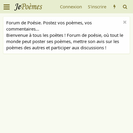
Connexion
S'inscrire
Forum de Poésie. Postez vos poèmes, vos
commentaires...
Bienvenue à tous les poètes ! Forum de poésie, où tout le
monde peut poster ses poèmes, mettre son avis sur les
poèmes des autres et participer aux discussions !