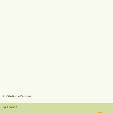
Citations d'amour
France