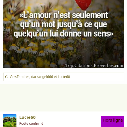
i
s
c
u
s
s
i
o
n
J
VersTendres
,
darkangel666
et
Lucie60
'
a
i
m
e
:
Lucie60
Hors ligne
Poète confirmé