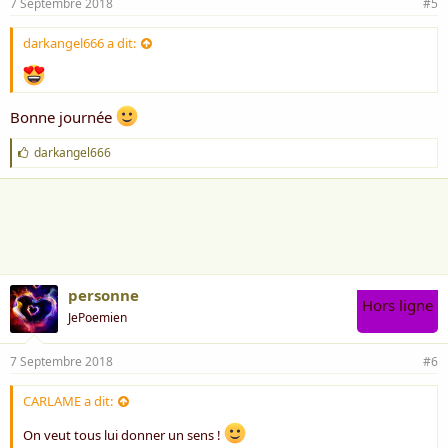
7 Septembre 2018
#5
darkangel666 a dit:
Bonne journée
J
darkangel666
'
a
i
m
e
:
personne
Hors ligne
JePoemien
7 Septembre 2018
#6
CARLAME a dit:
On veut tous lui donner un sens !