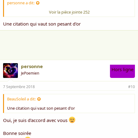
personne a dit:
Voir la pièce jointe 252
Une citation qui vaut son pesant d'or
personne
Hors ligne
JePoemien
7 Septembre 2018
#10
BeauSoleil a dit:
Une citation qui vaut son pesant d'or
Oui, je suis d'accord avec vous
Bonne soirée