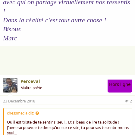
avec qui on partage virtuellement nos ressentis
!
Dans la réalité c'est tout autre chose !
Bisous
Marc
Perceval
Hors ligne
Maître poète
23 Décembre 2018
#12
chessmec a dit:
Qu'il est triste de te sentir si seul... Et si beau de lire ta solitude !
J'aimerai pouvoir te dire qu'ici, sur ce site, tu pourrais te sentir moins
seul...