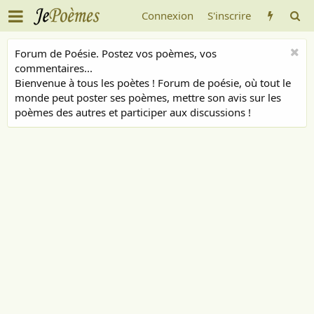
Connexion
S'inscrire
Forum de Poésie. Postez vos poèmes, vos
commentaires...
Bienvenue à tous les poètes ! Forum de poésie, où tout le
monde peut poster ses poèmes, mettre son avis sur les
poèmes des autres et participer aux discussions !