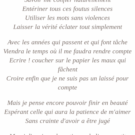
Entériner tous ces foutus silences
Utiliser les mots sans violences
Laisser la vérité éclater tout simplement
Avec les années qui passent et qui font tâche
Viendra le temps où il me faudra rendre compte
Ecrire ! coucher sur le papier les maux qui
fâchent
Croire enfin que je ne suis pas un laissé pour
compte
Mais je pense encore pouvoir finir en beauté
Espérant celle qui aura la patience de m'aimer
Sans crainte d'avoir a être jugé