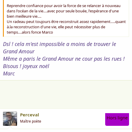
Reprendre confiance pour avoir la force de se relancer à nouveau
dans l'océan de la vie….avec pour seule bouée, l'espérance d'une
bien meilleure vie….
Un radeau peut toujours être reconstruit assez rapidement…..quant
à.la reconstruction d'une vie, elle peut nécessiter plus de
temps….alors fonce Marco
Dsl ! cela m'est impossible a moins de trouver le
Grand Amour
Même a paris le Grand Amour ne cour pas les rues !
Bisous ! joyeux noël
Marc
Perceval
Hors ligne
Maître poète