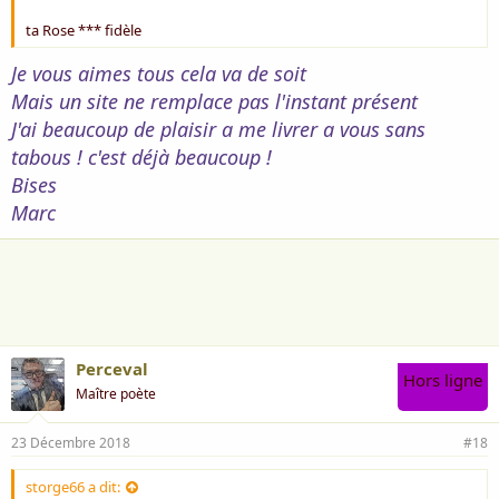
ta Rose *** fidèle
Je vous aimes tous cela va de soit
Mais un site ne remplace pas l'instant présent
J'ai beaucoup de plaisir a me livrer a vous sans
tabous ! c'est déjà beaucoup !
Bises
Marc
Perceval
Hors ligne
Maître poète
23 Décembre 2018
#18
storge66 a dit: