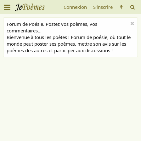
Connexion
S'inscrire
Forum de Poésie. Postez vos poèmes, vos
commentaires...
Bienvenue à tous les poètes ! Forum de poésie, où tout le
monde peut poster ses poèmes, mettre son avis sur les
poèmes des autres et participer aux discussions !