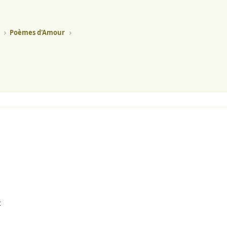
Poèmes d'Amour
t