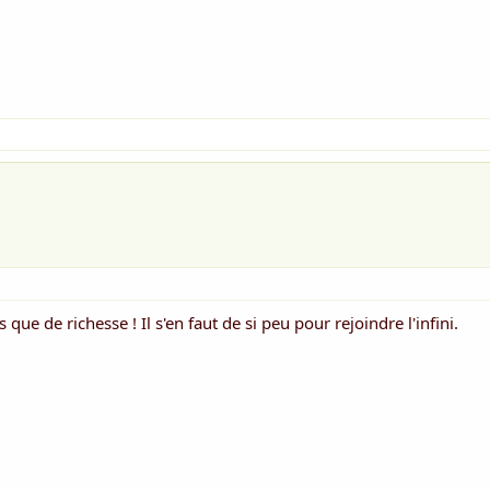
 que de richesse ! Il s'en faut de si peu pour rejoindre l'infini.