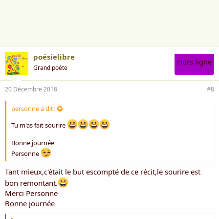
poésielibre
Hors ligne
Grand poète
20 Décembre 2018
#8
personne a dit:
Tu m'as fait sourire
Bonne journée
Personne
Tant mieux,c'était le but escompté de ce récit,le sourire est
bon remontant.
Merci Personne
Bonne journée