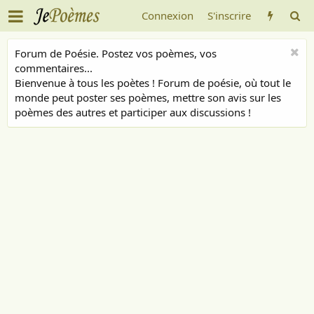
Connexion
S'inscrire
Forum de Poésie. Postez vos poèmes, vos
commentaires...
Bienvenue à tous les poètes ! Forum de poésie, où tout le
monde peut poster ses poèmes, mettre son avis sur les
poèmes des autres et participer aux discussions !