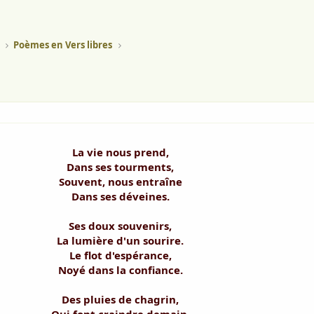
Poèmes en Vers libres
La vie nous prend,
Dans ses tourments,
Souvent, nous entraîne
Dans ses déveines.
Ses doux souvenirs,
La lumière d'un sourire.
Le flot d'espérance,
Noyé dans la confiance.
Des pluies de chagrin,