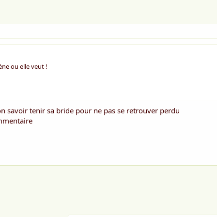
ne ou elle veut !
çon savoir tenir sa bride pour ne pas se retrouver perdu
ommentaire