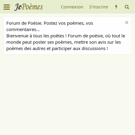
Connexion
S'inscrire
Forum de Poésie. Postez vos poèmes, vos
commentaires...
Bienvenue à tous les poètes ! Forum de poésie, où tout le
monde peut poster ses poèmes, mettre son avis sur les
poèmes des autres et participer aux discussions !