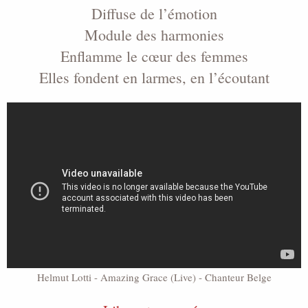
Diffuse de l’émotion
Module des harmonies
Enflamme le cœur des femmes
Elles fondent en larmes, en l’écoutant
Helmut Lotti - Amazing Grace (Live) - Chanteur Belge