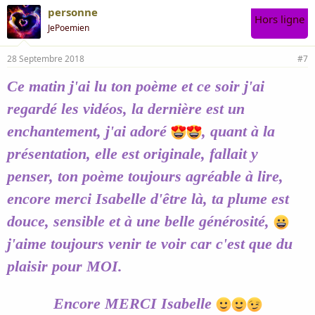
personne
Hors ligne
JePoemien
28 Septembre 2018
#7
Ce matin j'ai lu ton poème et ce soir j'ai
regardé les vidéos, la dernière est un
enchantement, j'ai adoré
, quant à la
présentation, elle est originale, fallait y
penser, ton poème toujours agréable à lire,
encore merci Isabelle d'être là, ta plume est
douce, sensible et à une belle générosité,
j'aime toujours venir te voir car c'est que du
plaisir pour MOI.
Encore MERCI Isabelle