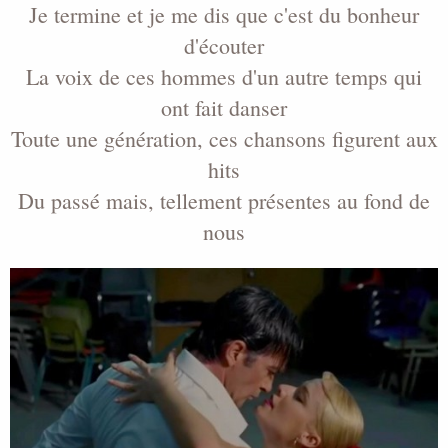
Je termine et je me dis que c'est du bonheur
d'écouter
La voix de ces hommes d'un autre temps qui
ont fait danser
Toute une génération, ces chansons figurent aux
hits
Du passé mais, tellement présentes au fond de
nous