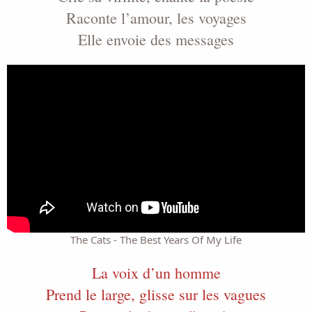
Raconte l’amour, les voyages
Elle envoie des messages
The Cats - The Best Years Of My Life
La voix d’un homme
Prend le large, glisse sur les vagues