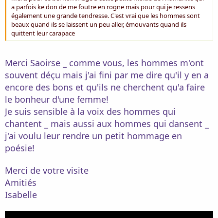
a parfois ke don de me foutre en rogne mais pour qui je ressens
également une grande tendresse. C'est vrai que les hommes sont
beaux quand ils se laissent un peu aller, émouvants quand ils
quittent leur carapace
Merci Saoirse _ comme vous, les hommes m'ont
souvent déçu mais j'ai fini par me dire qu'il y en a
encore des bons et qu'ils ne cherchent qu'a faire
le bonheur d'une femme!
Je suis sensible à la voix des hommes qui
chantent _ mais aussi aux hommes qui dansent _
j'ai voulu leur rendre un petit hommage en
poésie!
Merci de votre visite
Amitiés
Isabelle