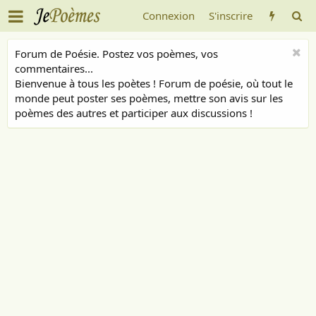
Connexion
S'inscrire
Forum de Poésie. Postez vos poèmes, vos
commentaires...
Bienvenue à tous les poètes ! Forum de poésie, où tout le
monde peut poster ses poèmes, mettre son avis sur les
poèmes des autres et participer aux discussions !