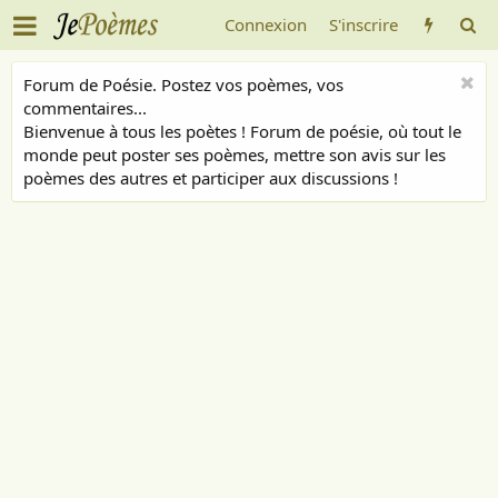
Connexion
S'inscrire
Forum de Poésie. Postez vos poèmes, vos
commentaires...
Bienvenue à tous les poètes ! Forum de poésie, où tout le
monde peut poster ses poèmes, mettre son avis sur les
poèmes des autres et participer aux discussions !