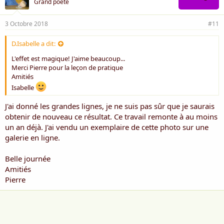
Grand poète
3 Octobre 2018
#11
D.Isabelle a dit:
L'effet est magique! J'aime beaucoup...
Merci Pierre pour la leçon de pratique
Amitiés
Isabelle
J'ai donné les grandes lignes, je ne suis pas sûr que je saurais
obtenir de nouveau ce résultat. Ce travail remonte à au moins
un an déjà. J'ai vendu un exemplaire de cette photo sur une
galerie en ligne.
Belle journée
Amitiés
Pierre