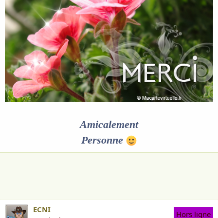
Amicalement
Personne
ECNI
Hors ligne