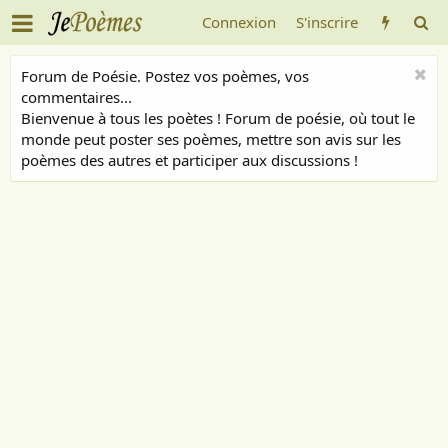
Connexion
S'inscrire
Forum de Poésie. Postez vos poèmes, vos
commentaires...
Bienvenue à tous les poètes ! Forum de poésie, où tout le
monde peut poster ses poèmes, mettre son avis sur les
poèmes des autres et participer aux discussions !