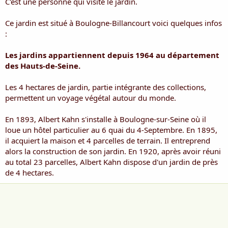
C'est une personne qui visite le jardin.
Ce jardin est situé à Boulogne-Billancourt voici quelques infos
:
Les jardins appartiennent depuis 1964 au département
des Hauts-de-Seine.
Les 4 hectares de jardin, partie intégrante des collections,
permettent un voyage végétal autour du monde.
En 1893, Albert Kahn s'installe à Boulogne-sur-Seine où il
loue un hôtel particulier au 6 quai du 4-Septembre. En 1895,
il acquiert la maison et 4 parcelles de terrain. Il entreprend
alors la construction de son jardin. En 1920, après avoir réuni
au total 23 parcelles, Albert Kahn dispose d'un jardin de près
de 4 hectares.