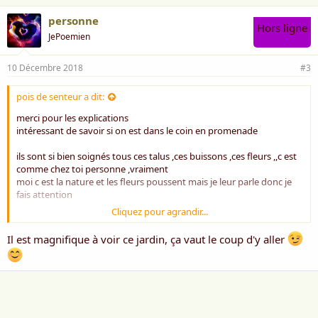
personne
Hors ligne
JePoemien
10 Décembre 2018
#3
pois de senteur a dit:
merci pour les explications
intéressant de savoir si on est dans le coin en promenade
ils sont si bien soignés tous ces talus ,ces buissons ,ces fleurs ,,c est
comme chez toi personne ,vraiment
moi c est la nature et les fleurs poussent mais je leur parle donc je
fais attention
Cliquez pour agrandir...
sourire
Il est magnifique à voir ce jardin, ça vaut le coup d'y aller