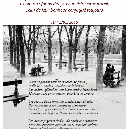
Ils ont aux fonds des yeux un éclat sans pareil,
Celui de leur bonheur conjugué toujours.
ID 12/03/2015