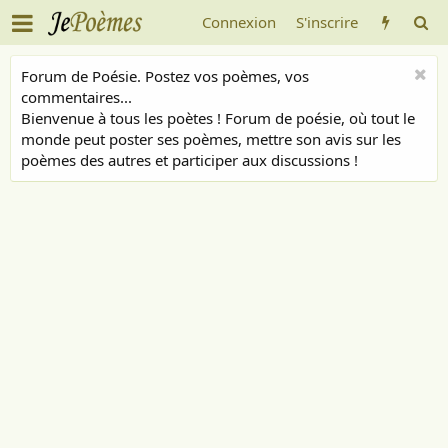
Connexion
S'inscrire
Forum de Poésie. Postez vos poèmes, vos
commentaires...
Bienvenue à tous les poètes ! Forum de poésie, où tout le
monde peut poster ses poèmes, mettre son avis sur les
poèmes des autres et participer aux discussions !