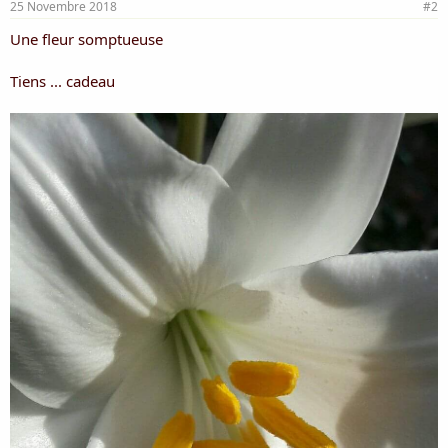
25 Novembre 2018
#2
Une fleur somptueuse
Tiens ... cadeau