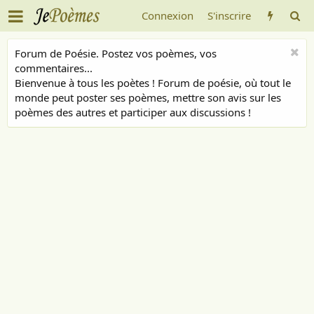
Connexion
S'inscrire
Forum de Poésie. Postez vos poèmes, vos
commentaires...
Bienvenue à tous les poètes ! Forum de poésie, où tout le
monde peut poster ses poèmes, mettre son avis sur les
poèmes des autres et participer aux discussions !