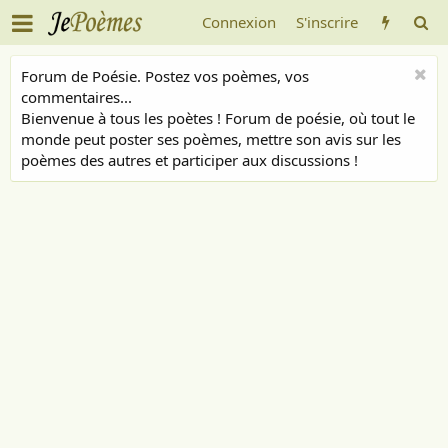
Connexion
S'inscrire
Forum de Poésie. Postez vos poèmes, vos
commentaires...
Bienvenue à tous les poètes ! Forum de poésie, où tout le
monde peut poster ses poèmes, mettre son avis sur les
poèmes des autres et participer aux discussions !