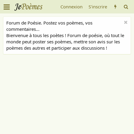
Connexion
S'inscrire
Forum de Poésie. Postez vos poèmes, vos
commentaires...
Bienvenue à tous les poètes ! Forum de poésie, où tout le
monde peut poster ses poèmes, mettre son avis sur les
poèmes des autres et participer aux discussions !