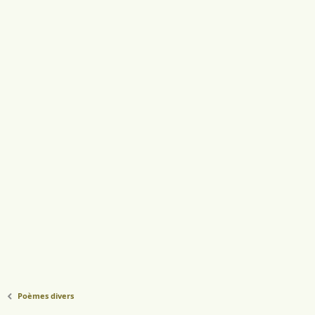
Poèmes divers