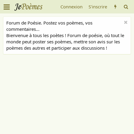
Connexion
S'inscrire
Forum de Poésie. Postez vos poèmes, vos
commentaires...
Bienvenue à tous les poètes ! Forum de poésie, où tout le
monde peut poster ses poèmes, mettre son avis sur les
poèmes des autres et participer aux discussions !