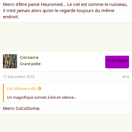
Merci d'être passé Heuromed... Le ciel est comme le ruisseau,
il n'est jamais alors qu'on le regarde toujours du même
endroit.
Corsaire
Hors ligne
Grand poète
17 Décembre 2018
#14
CoCoDivine a dit:
Un magnifique sonnet à lire en silence...
Merci CoCoDivine.