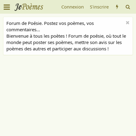
Connexion
S'inscrire
Forum de Poésie. Postez vos poèmes, vos
commentaires...
Bienvenue à tous les poètes ! Forum de poésie, où tout le
monde peut poster ses poèmes, mettre son avis sur les
poèmes des autres et participer aux discussions !