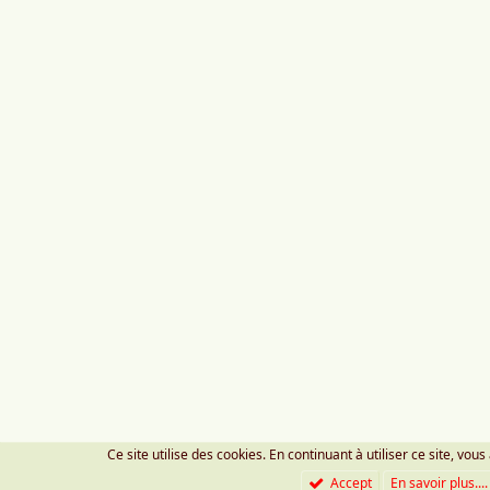
Ce site utilise des cookies. En continuant à utiliser ce site, vous
Accept
En savoir plus....