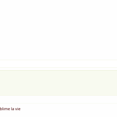
blime la vie