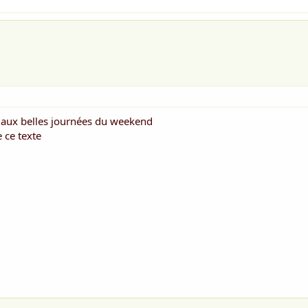
r aux belles journées du weekend
 ce texte