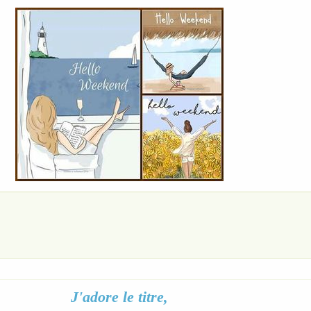
J'adore le titre,