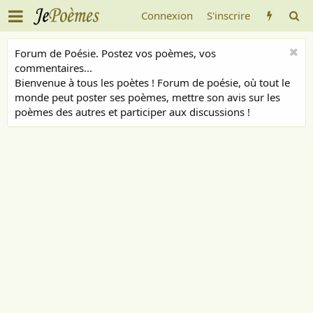
Connexion
S'inscrire
Forum de Poésie. Postez vos poèmes, vos
commentaires...
Bienvenue à tous les poètes ! Forum de poésie, où tout le
monde peut poster ses poèmes, mettre son avis sur les
poèmes des autres et participer aux discussions !