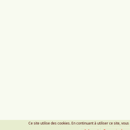
Ce site utilise des cookies. En continuant à utiliser ce site, vous