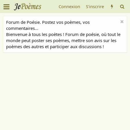
Connexion
S'inscrire
Forum de Poésie. Postez vos poèmes, vos
commentaires...
Bienvenue à tous les poètes ! Forum de poésie, où tout le
monde peut poster ses poèmes, mettre son avis sur les
poèmes des autres et participer aux discussions !