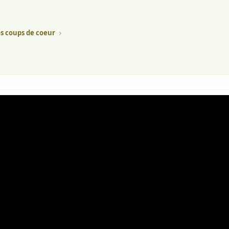
s coups de coeur