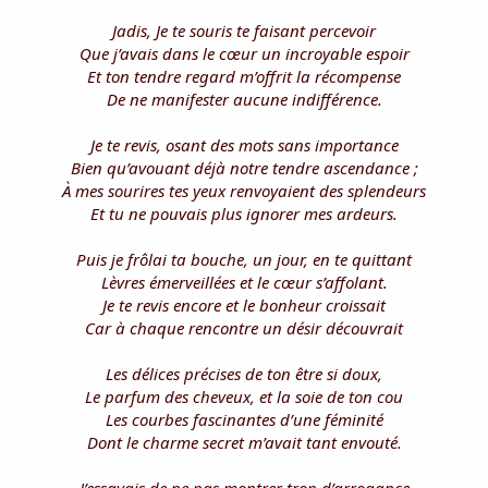
Jadis, Je te souris te faisant percevoir
Que j’avais dans le cœur un incroyable espoir
Et ton tendre regard m’offrit la récompense
De ne manifester aucune indifférence.
Je te revis, osant des mots sans importance
Bien qu’avouant déjà notre tendre ascendance ;
À mes sourires tes yeux renvoyaient des splendeurs
Et tu ne pouvais plus ignorer mes ardeurs.
Puis je frôlai ta bouche, un jour, en te quittant
Lèvres émerveillées et le cœur s’affolant.
Je te revis encore et le bonheur croissait
Car à chaque rencontre un désir découvrait
Les délices précises de ton être si doux,
Le parfum des cheveux, et la soie de ton cou
Les courbes fascinantes d’une féminité
Dont le charme secret m’avait tant envouté.