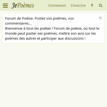
Connexion
S'inscrire
Forum de Poésie. Postez vos poèmes, vos
commentaires...
Bienvenue à tous les poètes ! Forum de poésie, où tout le
monde peut poster ses poèmes, mettre son avis sur les
poèmes des autres et participer aux discussions !