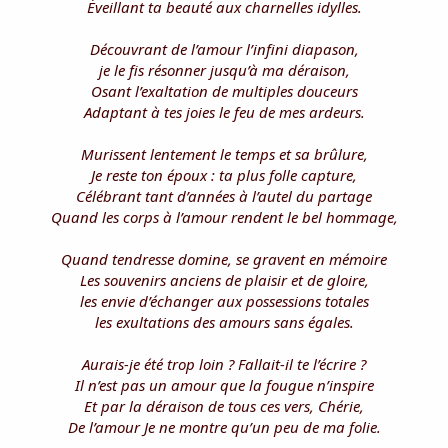
Éveillant ta beauté aux charnelles idylles.
Découvrant de l’amour l’infini diapason,
je le fis résonner jusqu’à ma déraison,
Osant l’exaltation de multiples douceurs
Adaptant à tes joies le feu de mes ardeurs.
Murissent lentement le temps et sa brûlure,
Je reste ton époux : ta plus folle capture,
Célébrant tant d’années à l’autel du partage
Quand les corps à l’amour rendent le bel hommage,
Quand tendresse domine, se gravent en mémoire
Les souvenirs anciens de plaisir et de gloire,
les envie d’échanger aux possessions totales
les exultations des amours sans égales.
Aurais-je été trop loin ? Fallait-il te l’écrire ?
Il n’est pas un amour que la fougue n’inspire
Et par la déraison de tous ces vers, Chérie,
De l’amour Je ne montre qu’un peu de ma folie.