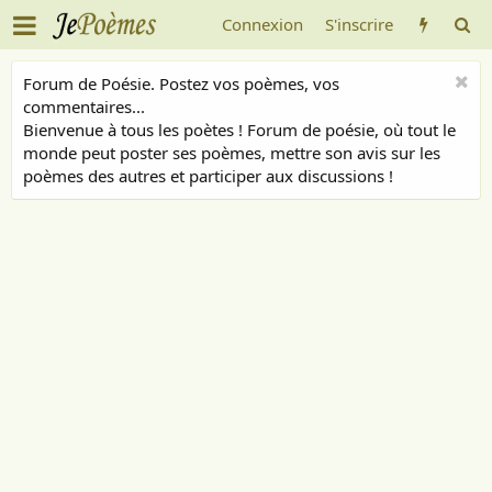
Connexion
S'inscrire
Forum de Poésie. Postez vos poèmes, vos
commentaires...
Bienvenue à tous les poètes ! Forum de poésie, où tout le
monde peut poster ses poèmes, mettre son avis sur les
poèmes des autres et participer aux discussions !