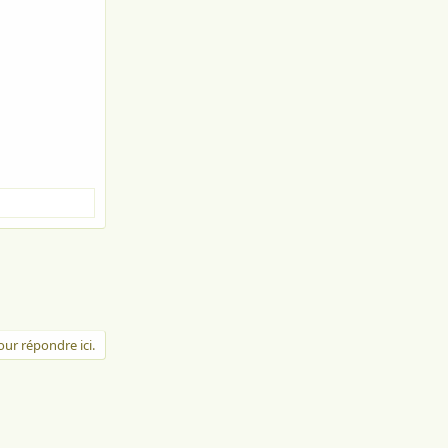
ur répondre ici.