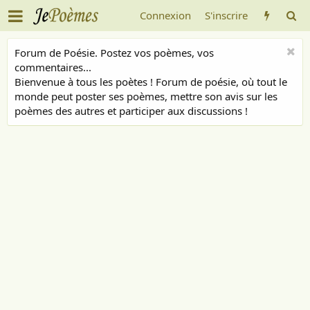
Connexion
S'inscrire
Forum de Poésie. Postez vos poèmes, vos
commentaires...
Bienvenue à tous les poètes ! Forum de poésie, où tout le
monde peut poster ses poèmes, mettre son avis sur les
poèmes des autres et participer aux discussions !