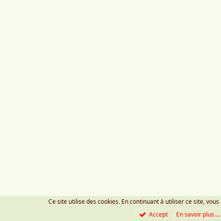
Ce site utilise des cookies. En continuant à utiliser ce site, vous
Accept
En savoir plus....