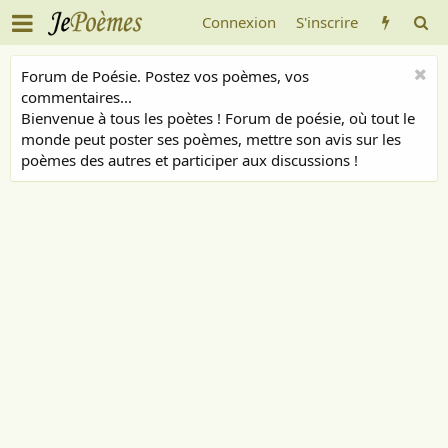
Connexion
S'inscrire
Forum de Poésie. Postez vos poèmes, vos
commentaires...
Bienvenue à tous les poètes ! Forum de poésie, où tout le
monde peut poster ses poèmes, mettre son avis sur les
poèmes des autres et participer aux discussions !