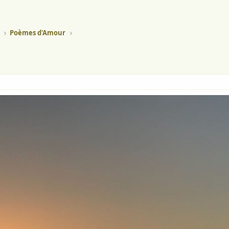
Poèmes d'Amour