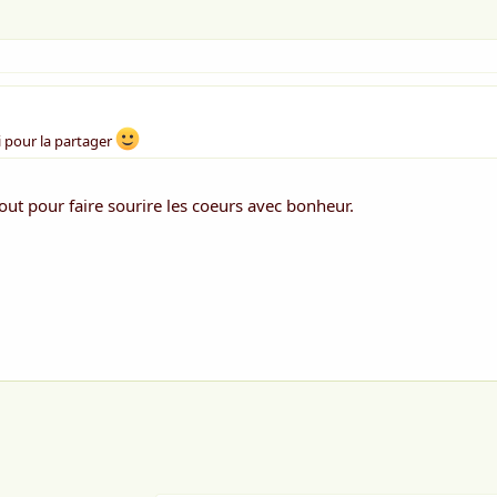
i pour la partager
tout pour faire sourire les coeurs avec bonheur.