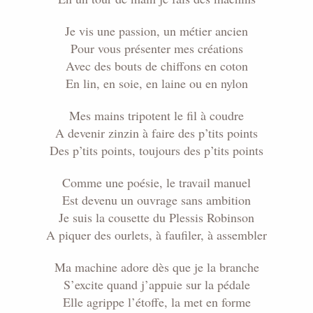
Je vis une passion, un métier ancien
Pour vous présenter mes créations
Avec des bouts de chiffons en coton
En lin, en soie, en laine ou en nylon
Mes mains tripotent le fil à coudre
A devenir zinzin à faire des p’tits points
Des p’tits points, toujours des p’tits points
Comme une poésie, le travail manuel
Est devenu un ouvrage sans ambition
Je suis la cousette du Plessis Robinson
A piquer des ourlets, à faufiler, à assembler
Ma machine adore dès que je la branche
S’excite quand j’appuie sur la pédale
Elle agrippe l’étoffe, la met en forme