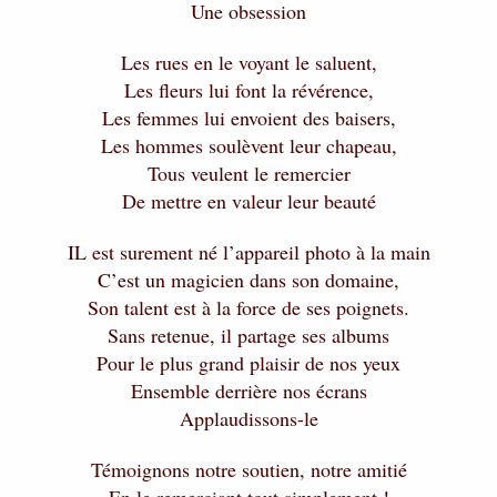
Une obsession
Les rues en le voyant le saluent,
Les fleurs lui font la révérence,
Les femmes lui envoient des baisers,
Les hommes soulèvent leur chapeau,
Tous veulent le remercier
De mettre en valeur leur beauté
IL est surement né l’appareil photo à la main
C’est un magicien dans son domaine,
Son talent est à la force de ses poignets.
Sans retenue, il partage ses albums
Pour le plus grand plaisir de nos yeux
Ensemble derrière nos écrans
Applaudissons-le
Témoignons notre soutien, notre amitié
En le remerciant tout simplement !