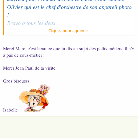
Olivier qui est le chef d'orchestre de son appareil photo
!
Bravo a tous les deux
Cliquez pour agrandir...
Amitiés
Marc
Merci Marc, c'est beau ce que tu dis au sujet des petits métiers, il n'y
a pas de sous-métier!
Merci Jean Paul de ta visite
Gros bisousss
Isabelle