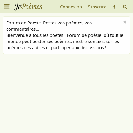
Connexion
S'inscrire
Forum de Poésie. Postez vos poèmes, vos
commentaires...
Bienvenue à tous les poètes ! Forum de poésie, où tout le
monde peut poster ses poèmes, mettre son avis sur les
poèmes des autres et participer aux discussions !