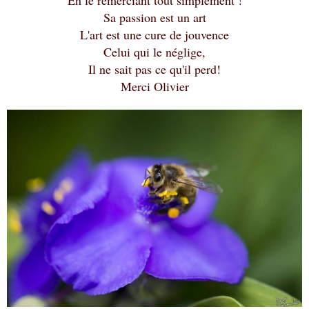
Sa passion est un art
L'art est une cure de jouvence
Celui qui le néglige,
Il ne sait pas ce qu'il perd!
Merci Olivier