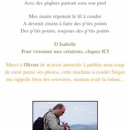
Avec des piqûres partout sous son pied
Mes mains tripotent le fil à coudre
A devenir zinzin à faire des p’tits points
Des p’tits points, toujours des p’tits points
D Isabelle
Pour visionner mes créations, cliquez ICI
Merci à
Olivier
de m'avoir autorisée à publier mon coup
de cœur parmi ses photos, cette machine à coudre Singer
me rappelle bien des souvenirs, maman avait la même...