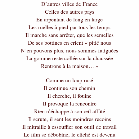
D’autres villes de France
Celles des autres pays
En arpentant de long en large
Les ruelles à pied par tous les temps
Il marche sans arrêter, que les semelles
De ses bottines en crient « pitié nous
N’en pouvons plus, nous sommes fatiguées
La gomme reste collée sur la chaussée
Rentrons à la maison… »
Comme un loup rusé
Il continue son chemin
Il cherche, il fouine
Il provoque la rencontre
Rien n’échappe à son œil affûté
Il scrute, il sent les moindres recoins
Il mitraille à essouffler son outil de travail
Le film se débobine, le cliché est devenu