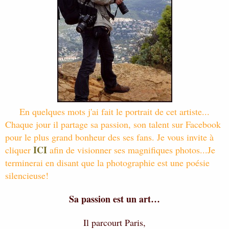
En quelques mots j'ai fait le portrait de cet artiste...
Chaque jour il partage sa passion, son talent sur Facebook
pour le plus grand bonheur des ses fans. Je vous invite à
ICI
cliquer
afin de visionner ses magnifiques photos...Je
terminerai en disant que la photographie est une poésie
silencieuse!
Sa passion est un art…
Il parcourt Paris,