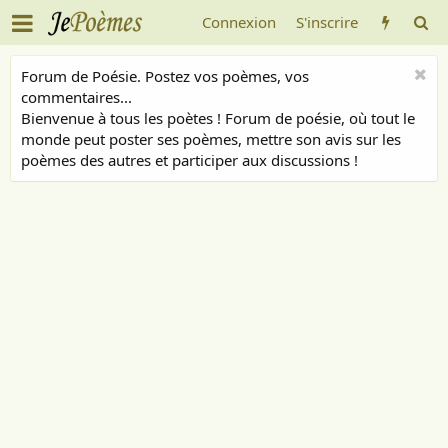
Connexion
S'inscrire
Forum de Poésie. Postez vos poèmes, vos
commentaires...
Bienvenue à tous les poètes ! Forum de poésie, où tout le
monde peut poster ses poèmes, mettre son avis sur les
poèmes des autres et participer aux discussions !