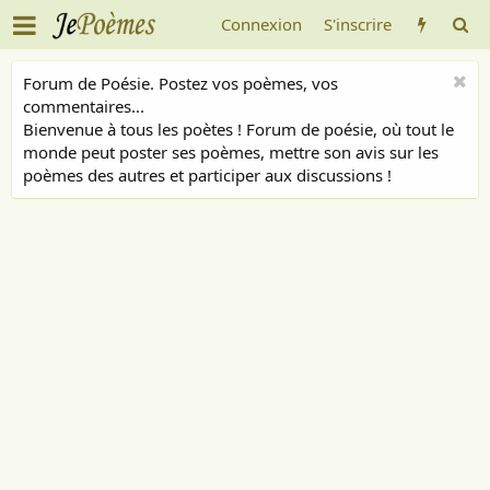
Connexion
S'inscrire
Forum de Poésie. Postez vos poèmes, vos
commentaires...
Bienvenue à tous les poètes ! Forum de poésie, où tout le
monde peut poster ses poèmes, mettre son avis sur les
poèmes des autres et participer aux discussions !