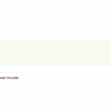
ien tricoté.