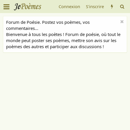
Connexion
S'inscrire
Forum de Poésie. Postez vos poèmes, vos
commentaires...
Bienvenue à tous les poètes ! Forum de poésie, où tout le
monde peut poster ses poèmes, mettre son avis sur les
poèmes des autres et participer aux discussions !