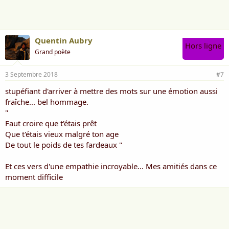
Quentin Aubry
Hors ligne
Grand poète
3 Septembre 2018
#7
stupéfiant d'arriver à mettre des mots sur une émotion aussi
fraîche... bel hommage.
"
Faut croire que t'étais prêt
Que t'étais vieux malgré ton age
De tout le poids de tes fardeaux "
Et ces vers d'une empathie incroyable... Mes amitiés dans ce
moment difficile