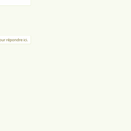
ur répondre ici.