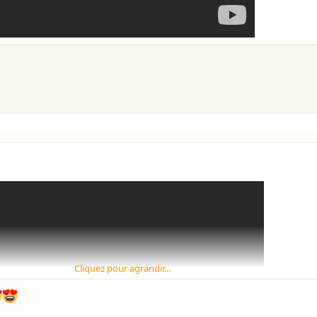
Cliquez pour agrandir...