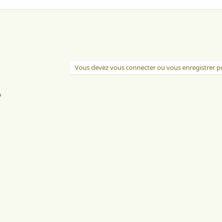
Vous devez vous connecter ou vous enregistrer po
l
Lien