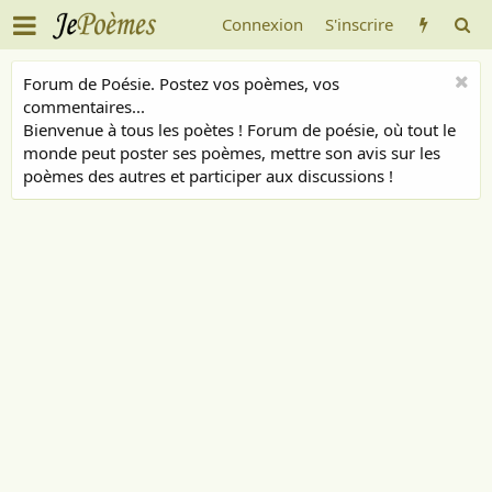
Connexion
S'inscrire
Forum de Poésie. Postez vos poèmes, vos
commentaires...
Bienvenue à tous les poètes ! Forum de poésie, où tout le
monde peut poster ses poèmes, mettre son avis sur les
poèmes des autres et participer aux discussions !