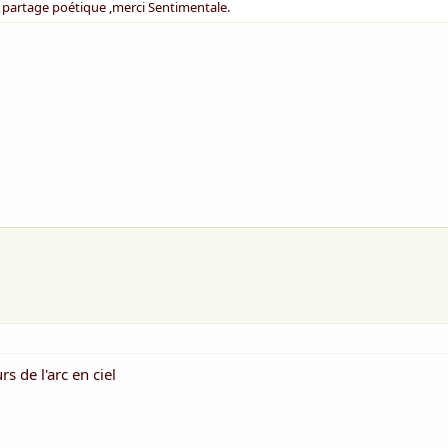
li partage poétique ,merci Sentimentale.
s de l'arc en ciel