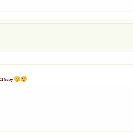
RCI Gaby