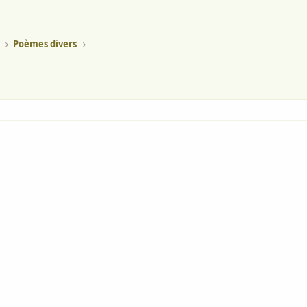
Poèmes divers