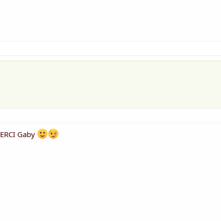
 MERCI Gaby