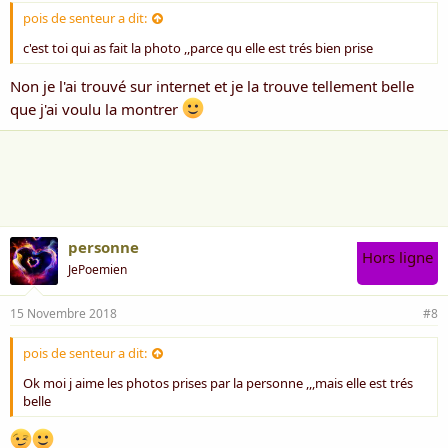
pois de senteur a dit:
c'est toi qui as fait la photo ,,parce qu elle est trés bien prise
Non je l'ai trouvé sur internet et je la trouve tellement belle
que j'ai voulu la montrer
personne
Hors ligne
JePoemien
15 Novembre 2018
#8
pois de senteur a dit:
Ok moi j aime les photos prises par la personne ,,,mais elle est trés
belle