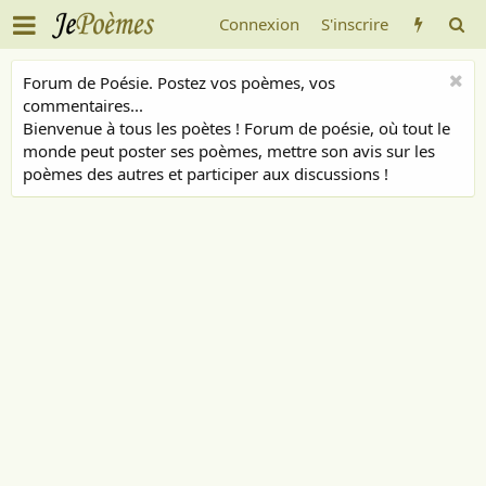
Connexion
S'inscrire
Forum de Poésie. Postez vos poèmes, vos
commentaires...
Bienvenue à tous les poètes ! Forum de poésie, où tout le
monde peut poster ses poèmes, mettre son avis sur les
poèmes des autres et participer aux discussions !