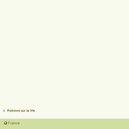
Poèmes sur la Vie
France