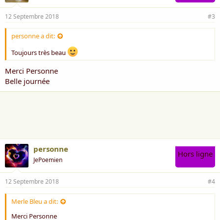
12 Septembre 2018
#3
personne a dit:
Toujours très beau
Merci Personne
Belle journée
personne
Hors ligne
JePoemien
12 Septembre 2018
#4
Merle Bleu a dit:
Merci Personne