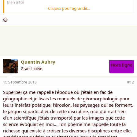
Bien à toi
Cliquez pour agrandir...
Rose ***
😉
Quentin Aubry
Hors ligne
Grand poète
15 Septembre 2018
#12
Superbe! ça me rappelle l'époque où j'étais en fac de
géographie et je lisais les manuels de géomorphologie pour
leurs intérêts poétique: l'érosion, les paysages qui se forment,
le jargon si particulier de cette discipline, moi qui n'ait rien
d'un scientifque j'étais transporté par les images que cette
science évoquait en moi... Ton poème me rappelle toute la
richesse qui existe à croiser les diverses disciplines entre elle,