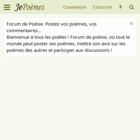
Connexion
S'inscrire
Forum de Poésie. Postez vos poèmes, vos
commentaires...
Bienvenue à tous les poètes ! Forum de poésie, où tout le
monde peut poster ses poèmes, mettre son avis sur les
poèmes des autres et participer aux discussions !