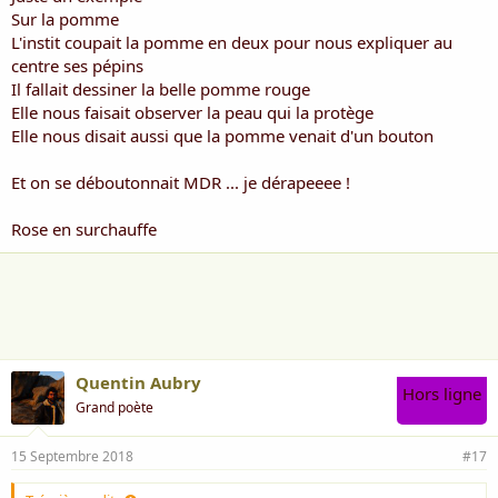
Sur la pomme
L'instit coupait la pomme en deux pour nous expliquer au
centre ses pépins
Il fallait dessiner la belle pomme rouge
Elle nous faisait observer la peau qui la protège
Elle nous disait aussi que la pomme venait d'un bouton
Et on se déboutonnait MDR ... je dérapeeee !
Rose en surchauffe
Quentin Aubry
Hors ligne
Grand poète
15 Septembre 2018
#17